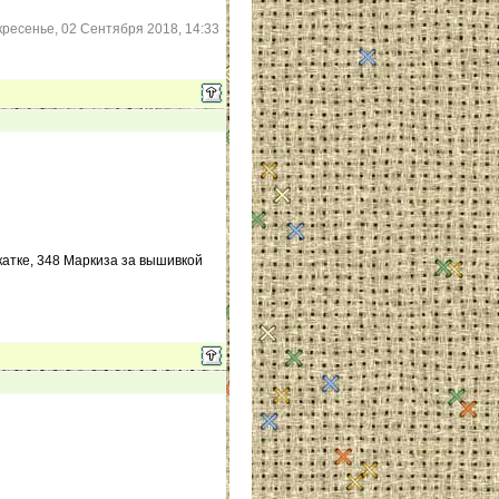
кресенье, 02 Сентября 2018, 14:33
катке, 348 Маркиза за вышивкой