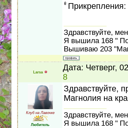
Прикрепления
Здравствуйте, мен
Я вышила 168 " Пос
Вышиваю 203 "Магн
Дата: Четверг, 0
Larsa
8
Здравствуйте, п
Магнолия на кра
Клуб на Лавочке
Здравствуйте, мен
Я вышила 168 " Пос
Любитель