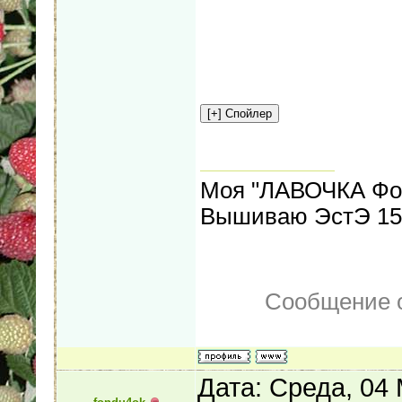
Моя "ЛАВОЧКА Фо
Вышиваю ЭстЭ 155
Сообщение 
Дата: Среда, 04