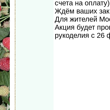
счета на оплату)
Ждём ваших зак
Для жителей Мо
Акция будет про
рукоделия с 26 