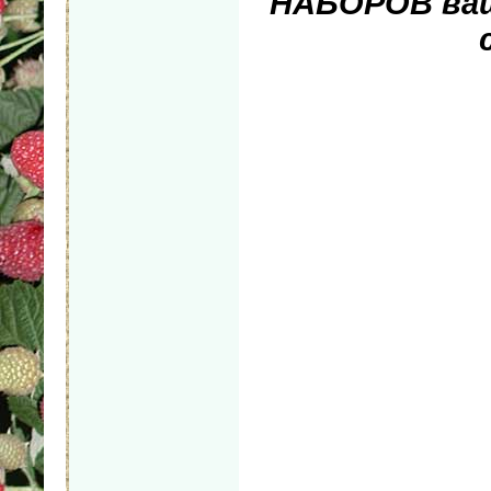
НАБОРОВ ваш