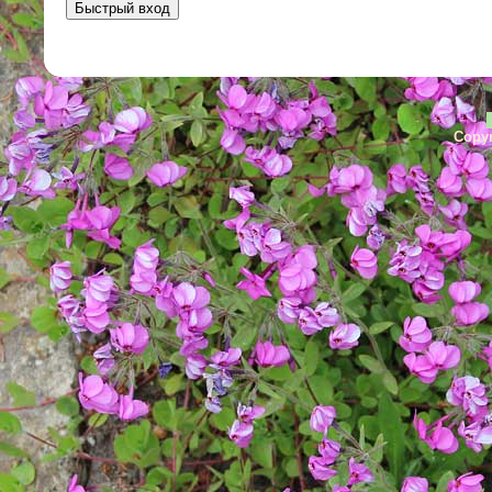
Copyr