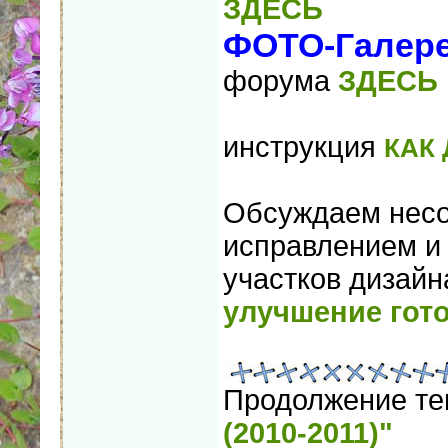
ЗДЕСЬ
ФОТО-Галере
форума
ЗДЕСЬ
инструкция
КАК
Обсуждаем несо
исправлением и
участков дизайн
улучшение гот
Продолжение т
(2010-2011)"