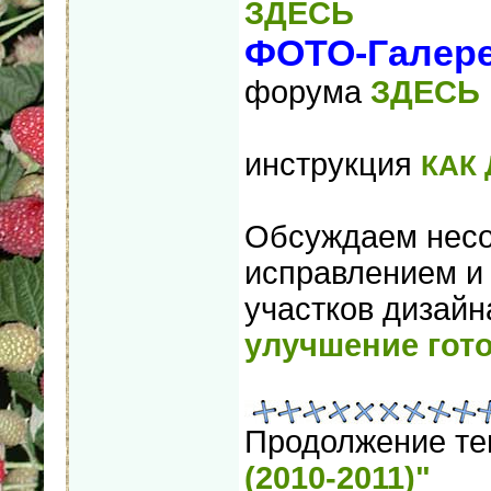
ЗДЕСЬ
ФОТО-Галере
форума
ЗДЕСЬ
инструкция
КАК
Обсуждаем несо
исправлением и
участков дизайн
улучшение гот
Продолжение т
(2010-2011)"