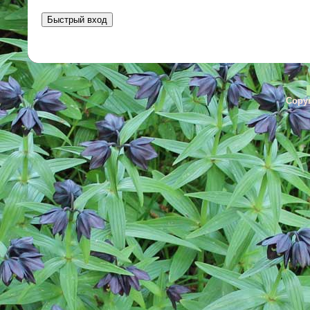
Copyr