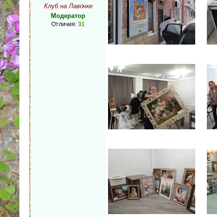
Клуб на Лавочке
Модератор
Отличия:
31