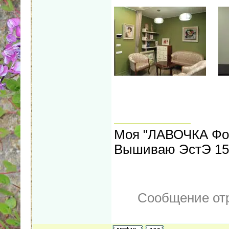
Моя "ЛАВОЧКА Фо
Вышиваю ЭстЭ 155
Сообщение от