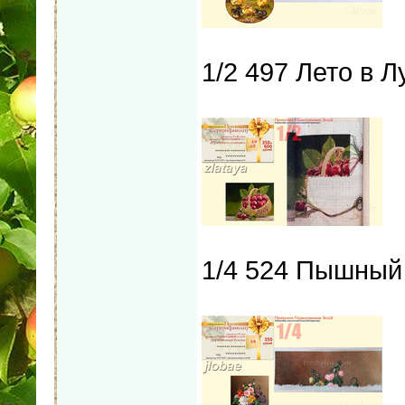
1/2 497 Лето в 
1/4 524 Пышный 