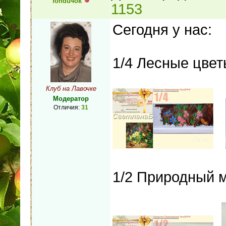
fondu4ok
1153
Сегодня у нас:
1/4 Лесные цвет
Клуб на Лавочке
Модератор
Отличия:
31
1/2 Природный 