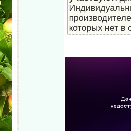
Индивидуальны
производителе
которых нет в