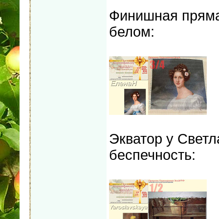
Финишная прямая
белом:
Экватор у Светл
беспечность: