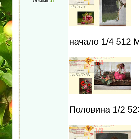
Отличия:
31
начало 1/4 512 
Половина 1/2 52