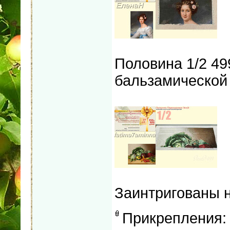
Половина 1/2 4
бальзамической
Заинтригованы 
Прикрепления