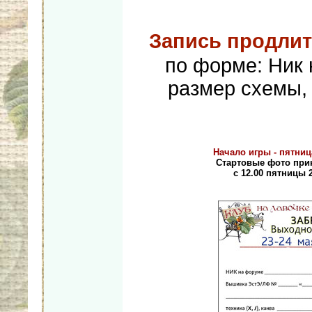
Запись продлит
по форме: Ник
размер схемы, 
Начало игры - пятниц
Стартовые фото пр
с 12.00 пятницы 