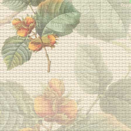
Copyr