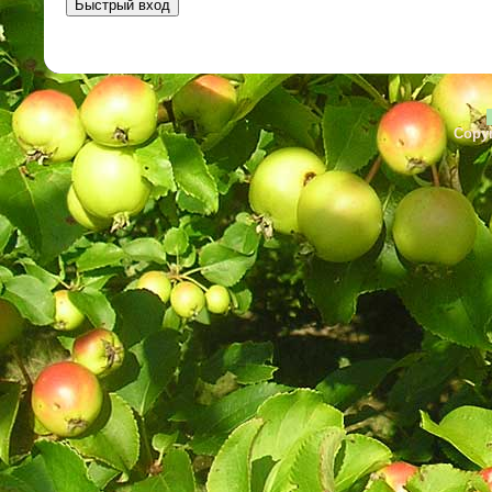
Copyr